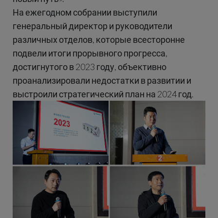
На ежегодном собрании выступили
генеральный директор и руководители
различных отделов, которые всесторонне
подвели итоги прорывного прогресса,
достигнутого в 2023 году, объективно
проанализировали недостатки в развитии и
выстроили стратегический план на 2024 год.