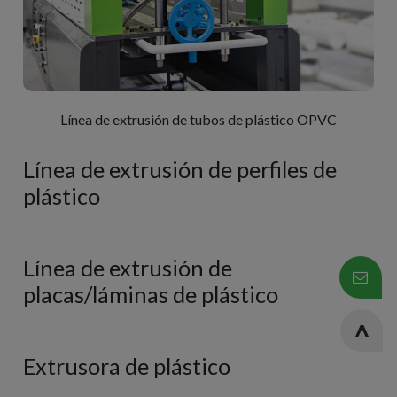
Línea de extrusión de tubos de plástico OPVC
Línea de extrusión de perfiles de
plástico
Línea de extrusión de
placas/láminas de plástico
Extrusora de plástico